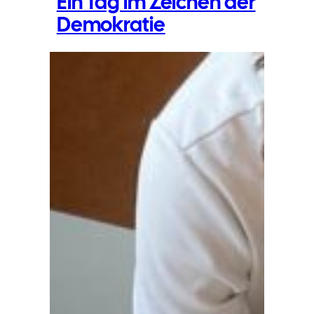
Ein Tag im Zeichen der
Demokratie