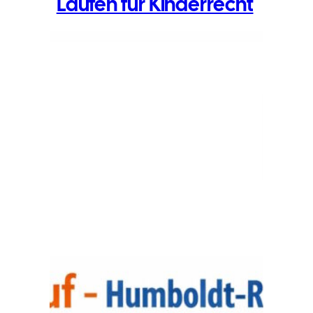
Laufen für Kinderrecht