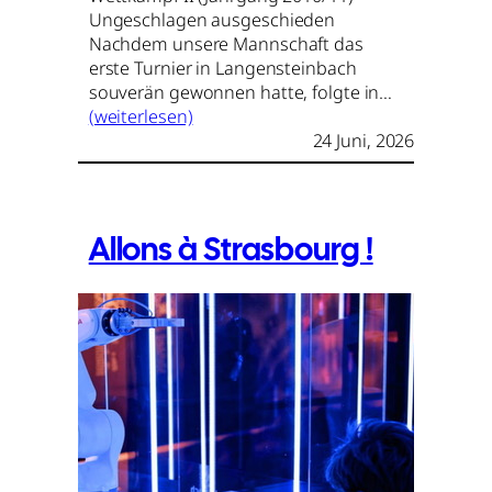
Ungeschlagen ausgeschieden
Nachdem unsere Mannschaft das
erste Turnier in Langensteinbach
souverän gewonnen hatte, folgte in…
(weiterlesen)
24 Juni, 2026
Allons à Strasbourg !