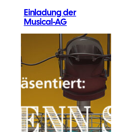
Einladung der
Musical-AG