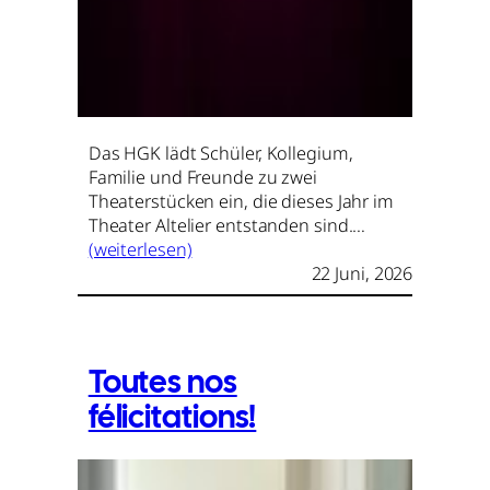
Das HGK lädt Schüler, Kollegium,
Familie und Freunde zu zwei
Theaterstücken ein, die dieses Jahr im
Theater Altelier entstanden sind.…
(weiterlesen)
22 Juni, 2026
Toutes nos
félicitations!