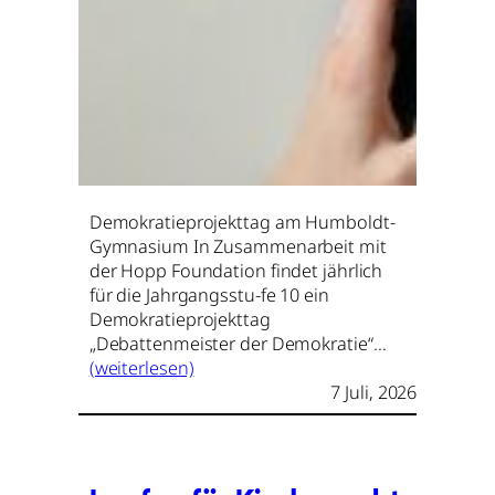
Demokratieprojekttag am Humboldt-
Gymnasium In Zusammenarbeit mit
der Hopp Foundation findet jährlich
für die Jahrgangsstu-fe 10 ein
Demokratieprojekttag
„Debattenmeister der Demokratie“…
(weiterlesen)
7 Juli, 2026