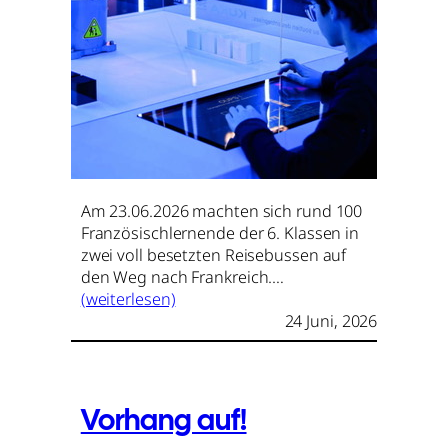
Am 23.06.2026 machten sich rund 100
Französischlernende der 6. Klassen in
zwei voll besetzten Reisebussen auf
den Weg nach Frankreich.…
(weiterlesen)
24 Juni, 2026
Vorhang auf!