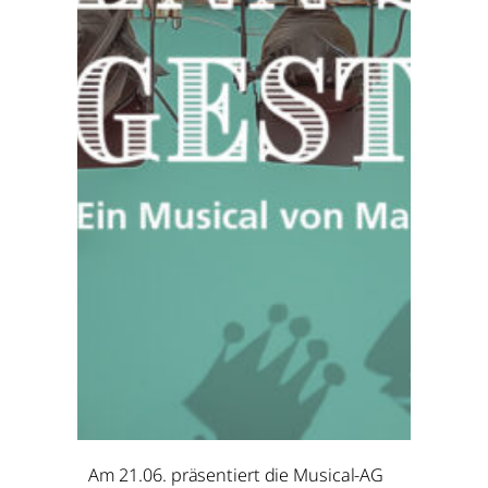
Am 21.06. präsentiert die Musical-AG