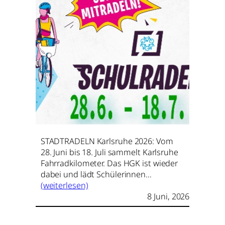
STADTRADELN Karlsruhe 2026: Vom
28. Juni bis 18. Juli sammelt Karlsruhe
Fahrradkilometer. Das HGK ist wieder
dabei und lädt Schülerinnen…
(weiterlesen)
8 Juni, 2026