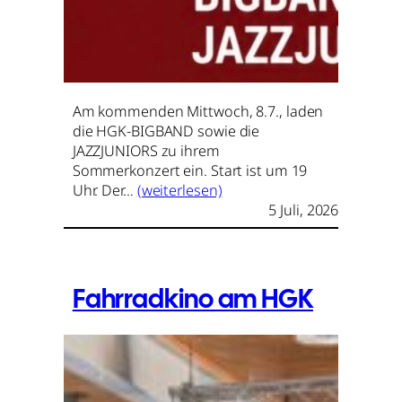
Am kommenden Mittwoch, 8.7., laden
die HGK-BIGBAND sowie die
JAZZJUNIORS zu ihrem
Sommerkonzert ein. Start ist um 19
Uhr. Der…
(weiterlesen)
5 Juli, 2026
Fahrradkino am HGK