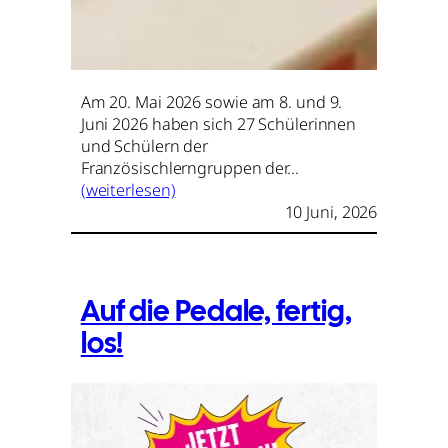
Am 20. Mai 2026 sowie am 8. und 9.
Juni 2026 haben sich 27 Schülerinnen
und Schülern der
Französischlerngruppen der…
(weiterlesen)
10 Juni, 2026
Auf die Pedale, fertig,
los!