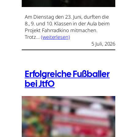
Am Dienstag den 23. Juni, durften die
8., 9. und 10. Klassen in der Aula beim
Projekt Fahrradkino mitmachen.
Trotz…
(weiterlesen)
5 Juli, 2026
Erfolgreiche Fußballer
bei JtfO