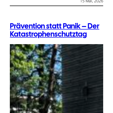
15 Mai, 2026
Prävention statt Panik – Der
Katastrophenschutztag