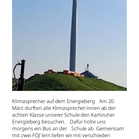
Klimasprecher auf dem Energieberg Am 20.
März durften alle Klimasprecher:innen ab der
achten Klasse unserer Schule den Karlsruher
Energieberg besuchen. Dafür holte uns
morgens ein Bus an der Schule ab. Gemeinsam
mit zwei FÖJ‘ lern liefen wir mit verschieden