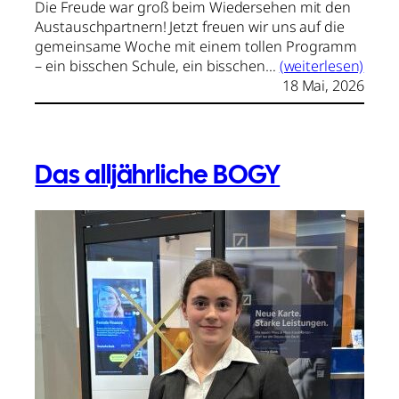
Die Freude war groß beim Wiedersehen mit den
Austauschpartnern! Jetzt freuen wir uns auf die
gemeinsame Woche mit einem tollen Programm
– ein bisschen Schule, ein bisschen…
(weiterlesen)
18 Mai, 2026
Das alljährliche BOGY