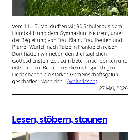
Vom 11.-17. Mai durften wir, 30 Schüler aus dem
Humboldt und dem Gymnasium Neureut, unter
der Begleitung von Frau Klant, Frau Peuten und
Pfarrer Würfel, nach Taizé in Frankreich reisen.
Dort hatten wir, neben den drei täglichen
Gottesdiensten, Zeit zum beten, nachdenken und
entspannen. Besonders die mehrsprachigen
Lieder haben ein starkes Gemeinschaftsgefühl
geschaffen. Nach den…
(weiterlesen)
27 Mai, 2026
Lesen, stöbern, staunen