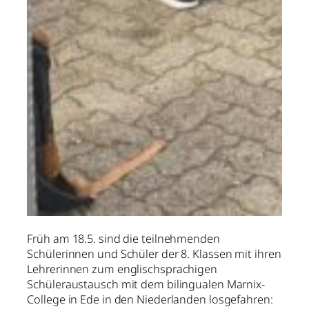
Früh am 18.5. sind die teilnehmenden
Schülerinnen und Schüler der 8. Klassen mit ihren
Lehrerinnen zum englischsprachigen
Schüleraustausch mit dem bilingualen Marnix-
College in Ede in den Niederlanden losgefahren: