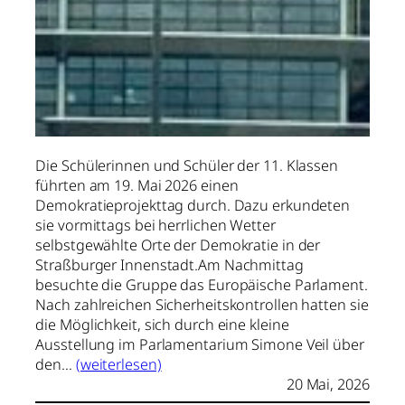
Die Schülerinnen und Schüler der 11. Klassen
führten am 19. Mai 2026 einen
Demokratieprojekttag durch. Dazu erkundeten
sie vormittags bei herrlichen Wetter
selbstgewählte Orte der Demokratie in der
Straßburger Innenstadt.Am Nachmittag
besuchte die Gruppe das Europäische Parlament.
Nach zahlreichen Sicherheitskontrollen hatten sie
die Möglichkeit, sich durch eine kleine
Ausstellung im Parlamentarium Simone Veil über
den…
(weiterlesen)
20 Mai, 2026