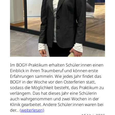
Im BOGY-Praktikum erhalten Schüler:innen einen
Einblick in ihren Traumberuf und können erste
Erfahrungen sammeln. Wie jedes Jahr findet das
BOGY in der Woche vor den Osterferien statt,
sodass die Möglichkeit besteht, das Praktikum zu
verlängern. Das hat dieses Jahr eine Schülerin
auch wahrgenommen und zwei Wochen in der
Klinik gearbeitet. Andere Schüler:innen waren bei
der…
(weiterlesen)