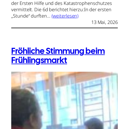
der Ersten Hilfe und des Katastrophenschutzes
vermittelt. Die 6d berichtet hierzu:In der ersten
„Stunde“ durften…
(weiterlesen)
13 Mai, 2026
Fröhliche Stimmung beim
Frühlingsmarkt