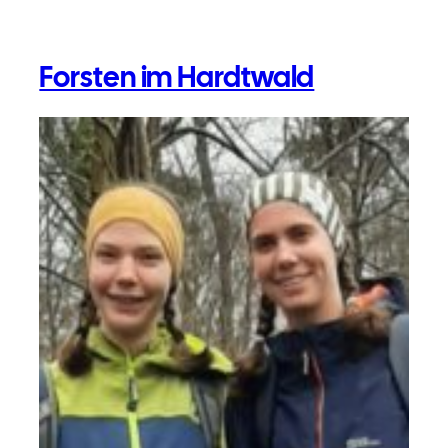
Forsten im Hardtwald