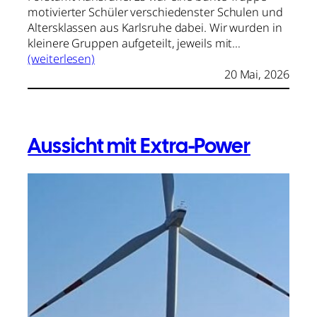
motivierter Schüler verschiedenster Schulen und
Altersklassen aus Karlsruhe dabei. Wir wurden in
kleinere Gruppen aufgeteilt, jeweils mit…
(weiterlesen)
20 Mai, 2026
Aussicht mit Extra-Power