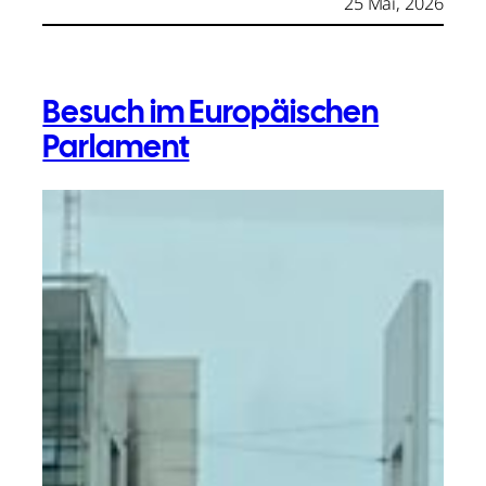
25 Mai, 2026
Besuch im Europäischen
Parlament