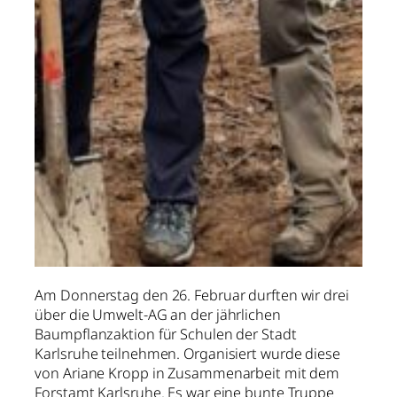
Am Donnerstag den 26. Februar durften wir drei
über die Umwelt-AG an der jährlichen
Baumpflanzaktion für Schulen der Stadt
Karlsruhe teilnehmen. Organisiert wurde diese
von Ariane Kropp in Zusammenarbeit mit dem
Forstamt Karlsruhe. Es war eine bunte Truppe