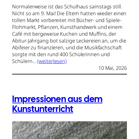
Normalerweise ist das Schulhaus samstags still.
Nicht so am 9. Mai! Die Eltern hatten wieder einen
tollen Markt vorbereitet mit Bücher- und Spiele-
Flohmarkt, Pflanzen, Kunsthandwerk und einem
Café mit bergeweise Kuchen und Muffins, der
Abitur-Jahrgang bot salzige Leckereien an, um die
Abifeier zu finanzieren, und die Musikfachschaft
sorgte mit den rund 400 Schülerinnen und
Schülern…
(weiterlesen)
10 Mai, 2026
Impressionen aus dem
Kunstunterricht