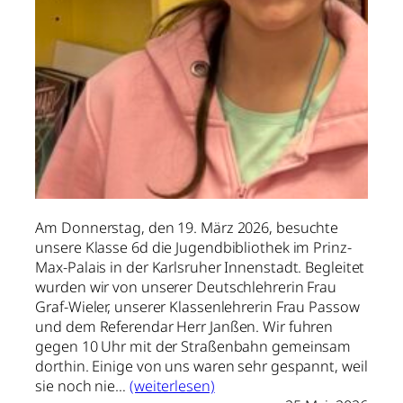
Am Donnerstag, den 19. März 2026, besuchte
unsere Klasse 6d die Jugendbibliothek im Prinz-
Max-Palais in der Karlsruher Innenstadt. Begleitet
wurden wir von unserer Deutschlehrerin Frau
Graf-Wieler, unserer Klassenlehrerin Frau Passow
und dem Referendar Herr Janßen. Wir fuhren
gegen 10 Uhr mit der Straßenbahn gemeinsam
dorthin. Einige von uns waren sehr gespannt, weil
sie noch nie…
(weiterlesen)