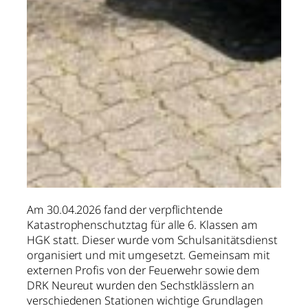
Am 30.04.2026 fand der verpflichtende
Katastrophenschutztag für alle 6. Klassen am
HGK statt. Dieser wurde vom Schulsanitätsdienst
organisiert und mit umgesetzt. Gemeinsam mit
externen Profis von der Feuerwehr sowie dem
DRK Neureut wurden den Sechstklässlern an
verschiedenen Stationen wichtige Grundlagen