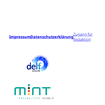
Zugang für
Impressum
Datenschutzerklärung
Redaktion