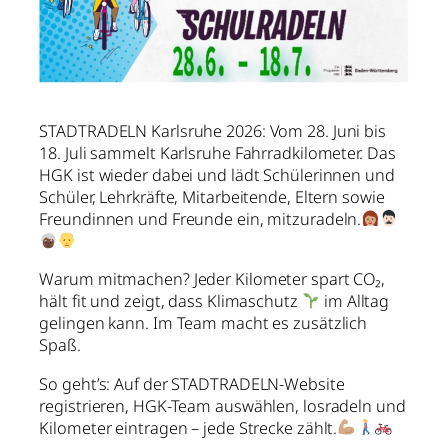
STADTRADELN Karlsruhe 2026: Vom 28. Juni bis
18. Juli sammelt Karlsruhe Fahrradkilometer. Das
HGK ist wieder dabei und lädt Schülerinnen und
Schüler, Lehrkräfte, Mitarbeitende, Eltern sowie
Freundinnen und Freunde ein, mitzuradeln.
Warum mitmachen? Jeder Kilometer spart CO₂,
hält fit und zeigt, dass Klimaschutz
im Alltag
gelingen kann. Im Team macht es zusätzlich
Spaß.
So geht’s: Auf der STADTRADELN-Website
registrieren, HGK-Team auswählen, losradeln und
Kilometer eintragen – jede Strecke zählt.