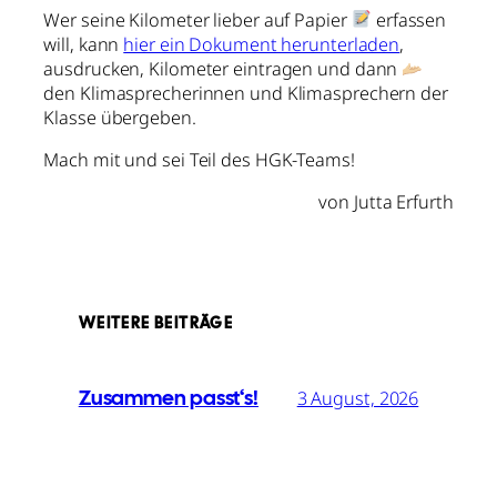
Wer seine Kilometer lieber auf Papier
erfassen
will, kann
hier ein Dokument herunterladen
,
ausdrucken, Kilometer eintragen und dann
den Klimasprecherinnen und Klimasprechern der
Klasse übergeben.
Mach mit und sei Teil des HGK-Teams!
von Jutta Erfurth
WEITERE BEITRÄGE
Zusammen passt‘s!
3 August, 2026