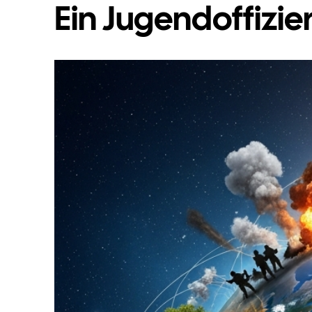
Ein Jugendoffizier