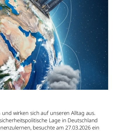
 und wirken sich auf unseren Alltag aus.
icherheitspolitische Lage in Deutschland
nnenzulernen, besuchte am 27.03.2026 ein