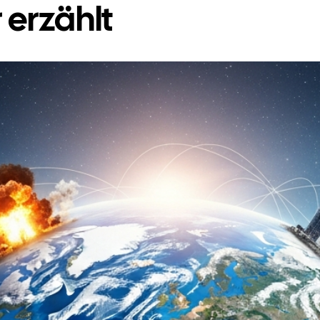
 erzählt