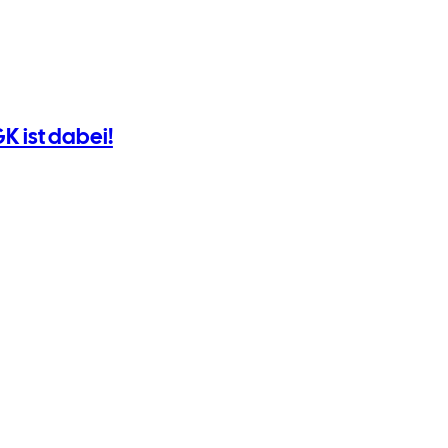
K ist dabei!