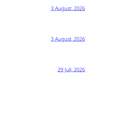
3 August, 2026
3 August, 2026
29 Juli, 2026