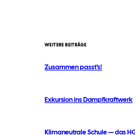
WEITERE BEITRÄGE
Zusammen passt‘s!
Exkursion ins Dampfkraftwerk
Klimaneutrale Schule — das HG