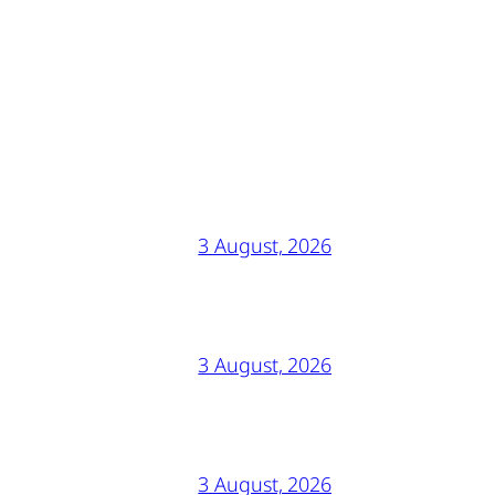
3 August, 2026
3 August, 2026
3 August, 2026