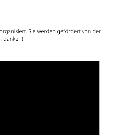
organisiert. Sie werden gefördert von der
ch danken!