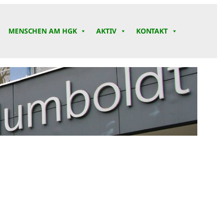
MENSCHEN AM HGK
AKTIV
KONTAKT