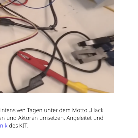
 intensiven Tagen unter dem Motto „Hack
ren und Aktoren umsetzen. Angeleitet und
nik
des KIT.