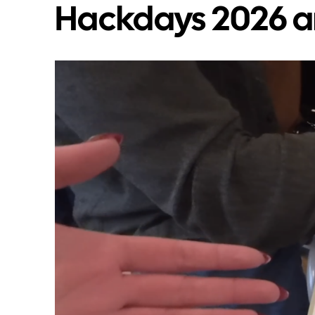
Hackdays 2026 