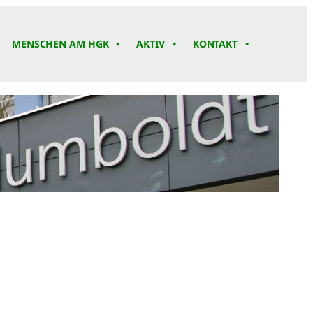
MENSCHEN AM HGK
AKTIV
KONTAKT