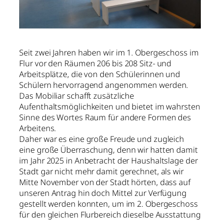
Seit zwei Jahren haben wir im 1. Obergeschoss im
Flur vor den Räumen 206 bis 208 Sitz- und
Arbeitsplätze, die von den Schülerinnen und
Schülern hervorragend angenommen werden.
Das Mobiliar schafft zusätzliche
Aufenthaltsmöglichkeiten und bietet im wahrsten
Sinne des Wortes Raum für andere Formen des
Arbeitens.
Daher war es eine große Freude und zugleich
eine große Überraschung, denn wir hatten damit
im Jahr 2025 in Anbetracht der Haushaltslage der
Stadt gar nicht mehr damit gerechnet, als wir
Mitte November von der Stadt hörten, dass auf
unseren Antrag hin doch Mittel zur Verfügung
gestellt werden konnten, um im 2. Obergeschoss
für den gleichen Flurbereich dieselbe Ausstattung