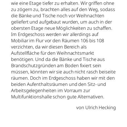
wie eine Etage tiefer zu erhalten. Wir griffen ohne
zu zögern zu, brachten alles auf den Weg, sodass
die Bänke und Tische noch vor Weihnachten
geliefert und aufgebaut wurden, um auch in der
obersten Etage neue Möglichkeiten zu schaffen.
Im Erdgeschoss werden wir allerdings auf
Mobiliar im Flur vor den Räumen 106 bis 108
verzichten, da wir diesen Bereich als
Aufstellfläche für den Weihnachtsmarkt
benötigen. Und da die Bänke und Tische aus
Brandschutzgründen am Boden fixiert sein
müssen, könnten wir sie auch nicht rasch beiseite
räumen. Doch im Erdgeschoss haben wir mit den
beiden Aufenthaltsräumen und den Sitz- und
Arbeitsgelegenheiten im Vorraum zur
Multifunktionshalle schon gute Alternativen.
von Ulrich Hecking